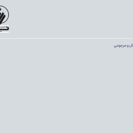
ال و مرجوعی