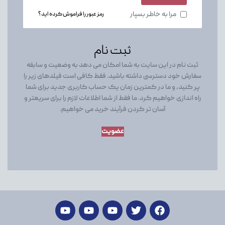
مرا به خاطر بسپار
رمز عبور را فراموش کرده اید؟
ثبت نام
ثبت نام در این سایت به شما امکان می دهد به وضعیت و سابقه
سفارش خود دسترسی داشته باشید. فقط کافی است فیلدهای زیر را
پر کنید، و ما در کمترین زمان یک حساب کاربری جدید برای شما
راه اندازی خواهیم کرد. ما فقط از شما اطلاعات لازم را برای سریعتر و
آسان تر کردن فرآیند خرید می خواهیم.
عضویت