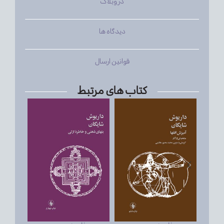
در وبلاگ
دیدگاه ها
قوانین ارسال
کتاب های مرتبط