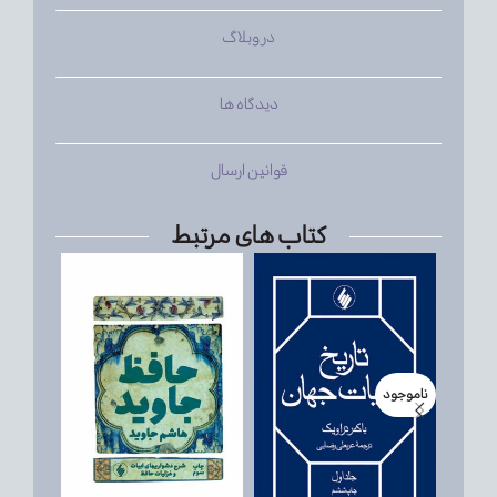
در وبلاگ
دیدگاه ها
قوانین ارسال
کتاب های مرتبط
ناموجود