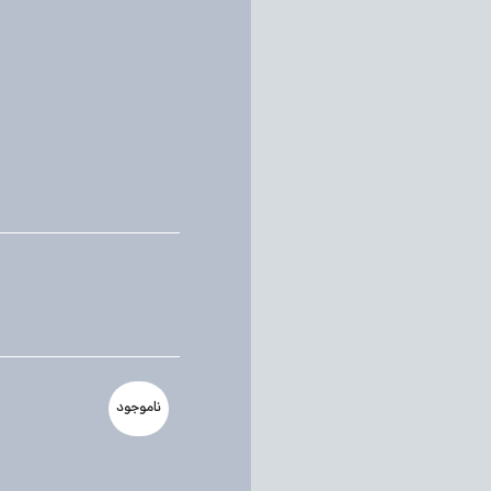
ناموجود