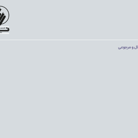
ال و مرجوعی