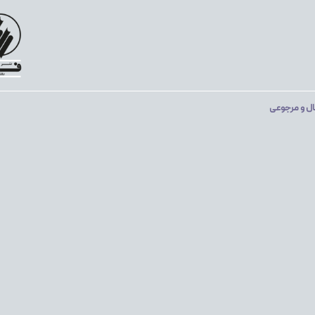
ال و مرجوعی