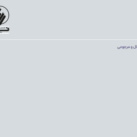
ال و مرجوعی