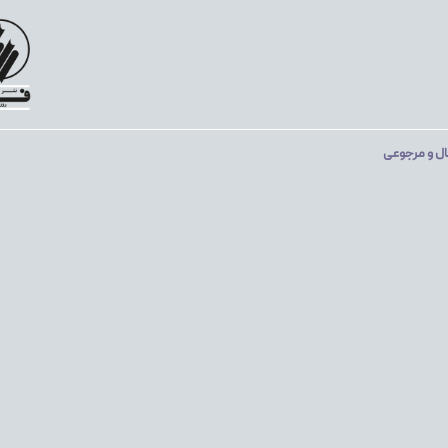
ال و مرجوعی