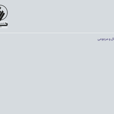
ال و مرجوعی