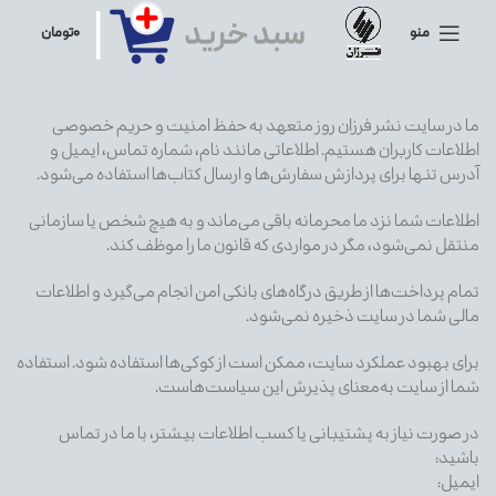
منو
۰
تومان
ما در سایت نشر فرزان روز متعهد به حفظ امنیت و حریم خصوصی
اطلاعات کاربران هستیم. اطلاعاتی مانند نام، شماره تماس، ایمیل و
آدرس تنها برای پردازش سفارش‌ها و ارسال کتاب‌ها استفاده می‌شود.
اطلاعات شما نزد ما محرمانه باقی می‌ماند و به هیچ شخص یا سازمانی
منتقل نمی‌شود، مگر در مواردی که قانون ما را موظف کند.
تمام پرداخت‌ها از طریق درگاه‌های بانکی امن انجام می‌گیرد و اطلاعات
مالی شما در سایت ذخیره نمی‌شود.
برای بهبود عملکرد سایت، ممکن است از کوکی‌ها استفاده شود. استفاده
شما از سایت به‌معنای پذیرش این سیاست‌هاست.
در صورت نیاز به پشتیبانی یا کسب اطلاعات بیشتر، با ما در تماس
باشید:
ایمیل: